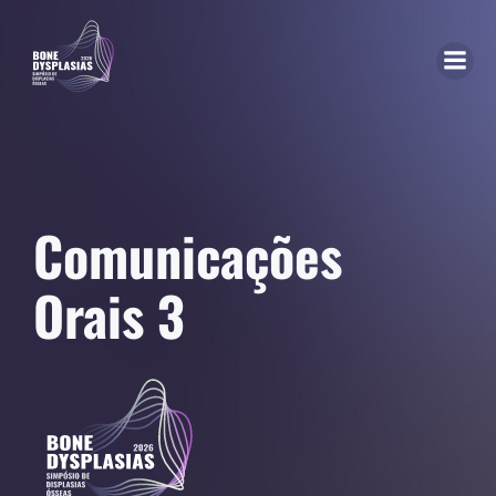
Comunicações
Orais 3