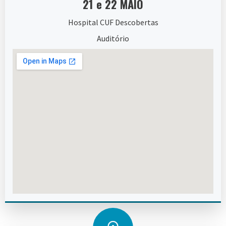
21 e 22 MAIO
Hospital CUF Descobertas
Auditório