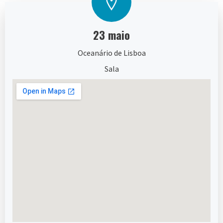
23 maio
Oceanário de Lisboa
Sala