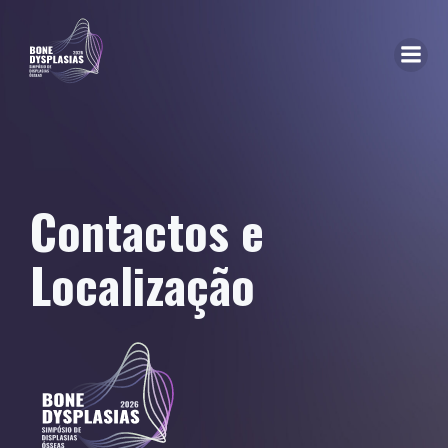
Contactos e
Localização