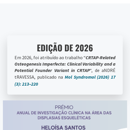
EDIÇÃO DE 2026
Em 2026, foi atribuído ao trabalho “
CRTAP
-Related
Osteogenesis Imperfecta: Clinical Variability and a
Potential Founder Variant in
CRTAP
“, de aNDRÉ
tRAVESSA, publicado na
Mol Syndromol
(2026) 17
(3): 213–220