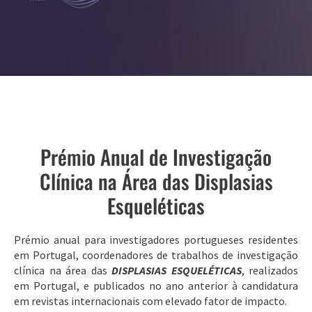
Prémio Anual de Investigação
Clínica na Área das Displasias
Esqueléticas
Prémio anual para investigadores portugueses residentes
em Portugal, coordenadores de trabalhos de investigação
clínica na área das
DISPLASIAS ESQUELÉTICAS
, realizados
em Portugal, e publicados no ano anterior à candidatura
em revistas internacionais com elevado fator de impacto.