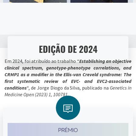
EDIÇÃO DE 2024
Em 2024, foi atribuído ao trabalho “
Establishing an objective
clinical spectrum, genotype-phenotype correlations, and
CRMP1 as a modifier in the Ellis-van Creveld syndrome: The
first systematic review of EVC- and EVC2-associated
conditions
“, de Jorge Diogo da Silva, publicado na
Genetics in
Medicine Open (2023) 1, 100781