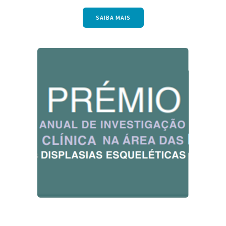
SAIBA MAIS